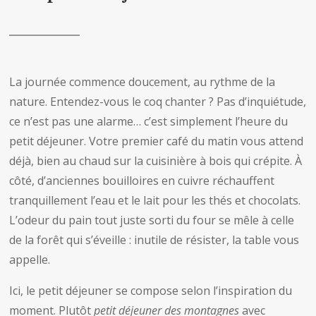
La journée commence doucement, au rythme de la
nature. Entendez-vous le coq chanter ? Pas d’inquiétude,
ce n’est pas une alarme… c’est simplement l’heure du
petit déjeuner. Votre premier café du matin vous attend
déjà, bien au chaud sur la cuisinière à bois qui crépite. À
côté, d’anciennes bouilloires en cuivre réchauffent
tranquillement l’eau et le lait pour les thés et chocolats.
L’odeur du pain tout juste sorti du four se mêle à celle
de la forêt qui s’éveille : inutile de résister, la table vous
appelle.
Ici, le petit déjeuner se compose selon l’inspiration du
moment. Plutôt
petit déjeuner des montagnes
avec