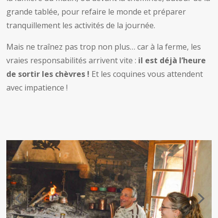
grande tablée, pour refaire le monde et préparer
tranquillement les activités de la journée.
Mais ne traînez pas trop non plus… car à la ferme, les
vraies responsabilités arrivent vite :
il est déjà l’heure
de sortir les chèvres !
Et les coquines vous attendent
avec impatience !